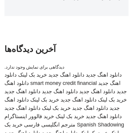
آخرین دیدگاه‌ها
دیدگاهی برای نمایش وجود ندارد.
دانلود اهنگ جدید
دانلود اهنگ جدید
خرید بک لینک
دانلود
اهنگ جدید
smart money credit financial
دانلود اهنگ
جدید
دانلود اهنگ جدید
دانلود اهنگ جدید
دانلود اهنگ جدید
خرید بک لینک
دانلود اهنگ جدید
خرید بک لینک
دانلود اهنگ
جدید
دانلود اهنگ جدید
خرید بک لینک
دانلود اهنگ جدید
دانلود اهنگ جدید
خرید بک لینک
خرید فالوور اینستاگرام
Spanish Shadowing
مترجم انگلیسی فارسی
خرید بک