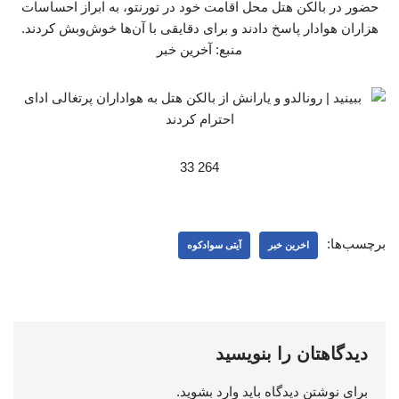
حضور در بالکن هتل محل اقامت خود در تورنتو، به ابراز احساسات
هزاران هوادار پاسخ دادند و برای دقایقی با آن‌ها خوش‌وبش کردند.
منبع: آخرین خبر
264 33
برچسب‌ها:
اخرین خبر
آیتی سوادکوه
دیدگاهتان را بنویسید
برای نوشتن دیدگاه باید
وارد بشوید
.