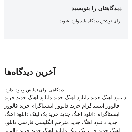
دیدگاهتان را بنویسید
برای نوشتن دیدگاه باید
وارد بشوید
.
آخرین دیدگاه‌ها
دیدگاهی برای نمایش وجود ندارد.
دانلود اهنگ جدید
دانلود اهنگ جدید
دانلود اهنگ جدید
خرید
فالوور اینستاگرام
خرید فالوور اینستاگرام
خرید فالوور
اینستاگرام
دانلود اهنگ جدید
خرید بک لینک
دانلود اهنگ
جدید
دانلود اهنگ جدید
مترجم انگلیسی فارسی
دانلود
اهنگ جدید
خرید بک لینک
دانلود اهنگ جدید
خرید فالوور