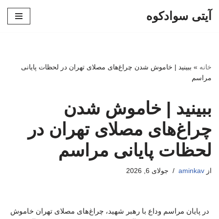
آیتی سوادکوه
پرش
به
محتوا
خانه
»
ببینید | خاموش شدن چراغ‌های مصلای تهران در لحظات پایانی
مراسم
ببینید | خاموش شدن
چراغ‌های مصلای تهران در
لحظات پایانی مراسم
از
aminkav
جولای 6, 2026
در پایان مراسم وداع با رهبر شهید، چراغ‌های مصلای تهران خاموش