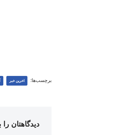
برچسب‌ها:
اخرین خبر
آ
دیدگاهتان را 