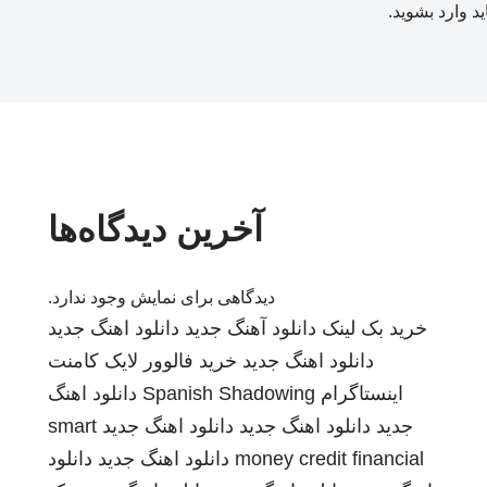
ید
وارد بشوید
.
آخرین دیدگاه‌ها
دیدگاهی برای نمایش وجود ندارد.
خرید بک لینک
دانلود آهنگ جدید
دانلود اهنگ جدید
دانلود اهنگ جدید
خرید فالوور لایک کامنت
اینستاگرام
Spanish Shadowing
دانلود اهنگ
جدید
دانلود اهنگ جدید
دانلود اهنگ جدید
smart
money credit financial
دانلود اهنگ جدید
دانلود