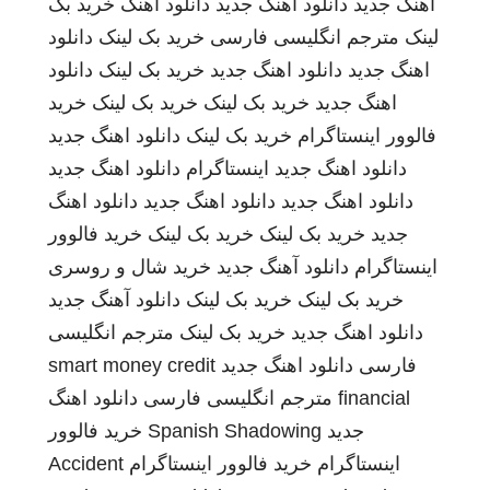
اهنگ جدید
دانلود اهنگ جدید
دانلود اهنگ
خرید بک
لینک
مترجم انگلیسی فارسی
خرید بک لینک
دانلود
اهنگ جدید
دانلود اهنگ جدید
خرید بک لینک
دانلود
اهنگ جدید
خرید بک لینک
خرید بک لینک
خرید
فالوور اینستاگرام
خرید بک لینک
دانلود اهنگ جدید
دانلود اهنگ جدید
اینستاگرام
دانلود اهنگ جدید
دانلود اهنگ جدید
دانلود اهنگ جدید
دانلود اهنگ
جدید
خرید بک لینک
خرید بک لینک
خرید فالوور
اینستاگرام
دانلود آهنگ جدید
خرید شال و روسری
خرید بک لینک
خرید بک لینک
دانلود آهنگ جدید
دانلود اهنگ جدید
خرید بک لینک
مترجم انگلیسی
فارسی
دانلود اهنگ جدید
smart money credit
financial
مترجم انگلیسی فارسی
دانلود اهنگ
جدید
Spanish Shadowing
خرید فالوور
اینستاگرام
خرید فالوور اینستاگرام
Accident