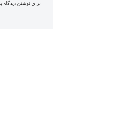
برای نوشتن دیدگاه با