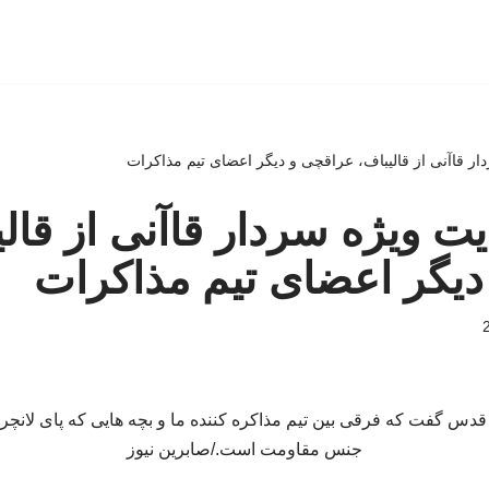
دار قاآنی از قالیباف، عراقچی و دیگر اعضای تیم مذاکرات
ایت ویژه سردار قاآنی از قال
دیگر اعضای تیم مذاکرات
 قدس گفت که فرقی بین تیم مذاکره کننده ما و بچه هایی که پای لانچ
جنس مقاومت است./صابرین نیوز