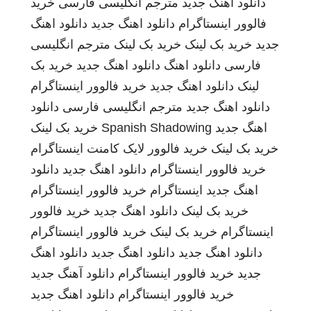
دانلود اهنگ جدید
مترجم انگلیسی فارسی
خرید
فالوور اینستاگرام
دانلود اهنگ جدید
دانلود اهنگ
جدید
خرید بک لینک
خرید بک لینک
مترجم انگلیسی
فارسی
دانلود اهنگ
دانلود اهنگ جدید
خرید بک
لینک
دانلود اهنگ جدید
خرید فالوور اینستاگرام
دانلود اهنگ جدید
مترجم انگلیسی فارسی
دانلود
اهنگ جدید
Spanish Shadowing
خرید بک لینک
خرید بک لینک
خرید فالوور لایک کامنت اینستاگرام
خرید فالوور اینستاگرام
دانلود اهنگ جدید
دانلود
اهنگ جدید
اینستاگرام
خرید فالوور اینستاگرام
خرید بک لینک
دانلود اهنگ جدید
خرید فالوور
اینستاگرام
خرید بک لینک
خرید فالوور اینستاگرام
دانلود اهنگ جدید
دانلود اهنگ جدید
دانلود اهنگ
جدید
خرید فالوور اینستاگرام
دانلود آهنگ جدید
خرید فالوور اینستاگرام
دانلود اهنگ جدید