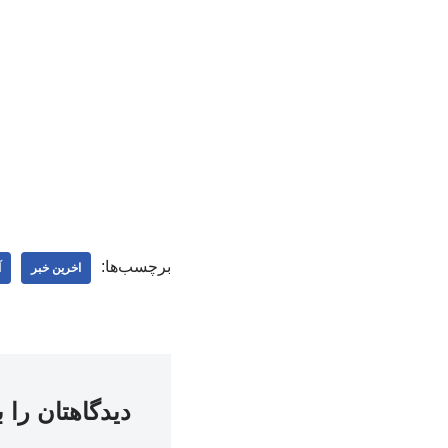
برچسب‌ها:
اخرین خبر
آ
دیدگاهتان را 