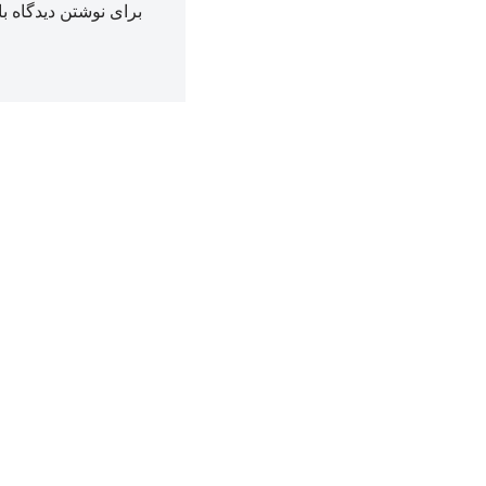
برای نوشتن دیدگاه با