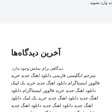
ید
وارد بشوید
.
آخرین دیدگاه‌ها
دیدگاهی برای نمایش وجود ندارد.
مترجم انگلیسی فارسی
دانلود اهنگ جدید
خرید
فالوور اینستاگرام
دانلود اهنگ جدید
خرید بک لینک
دانلود اهنگ جدید
خرید فالوور اینستاگرام
دانلود
اهنگ جدید
دانلود اهنگ جدید
خرید بک لینک
دانلود
اهنگ جدید
دانلود اهنگ جدید
دانلود اهنگ جدید