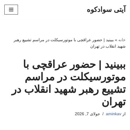
آیتی سوادکوه
پرش
به
محتوا
خانه
»
ببینید | حضور عراقچی با موتورسیکلت در مراسم تشییع رهبر
شهید انقلاب در تهران
ببینید | حضور عراقچی با
موتورسیکلت در مراسم
تشییع رهبر شهید انقلاب در
تهران
از
aminkav
جولای 7, 2026