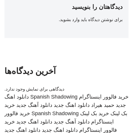
دیدگاهتان را بنویسید
برای نوشتن دیدگاه باید
وارد بشوید
.
آخرین دیدگاه‌ها
دیدگاهی برای نمایش وجود ندارد.
خرید فالوور اینستاگرام
Spanish Shadowing
دانلود اهنگ
جدید
حمید هیراد
دانلود اهنگ جدید
دانلود آهنگ جدید
خرید
بک لینک
خرید بک لینک
Spanish Shadowing
خرید فالوور
اینستاگرام
دانلود آهنگ جدید
دانلود اهنگ جدید
خرید
فالوور اینستاگرام
دانلود اهنگ جدید
دانلود اهنگ جدید