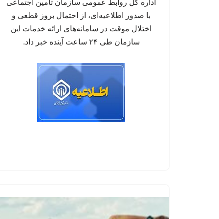
اداره کل روابط عمومی سازمان تأمین اجتماعی
با صدور اطلاعیه‌ای، از احتمال بروز قطعی و
اختلال موقت در سامانه‌های ارائه خدمات این
سازمان طی ۲۴ ساعت آینده خبر داد.