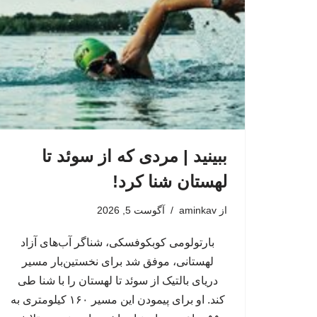
ببینید | مردی که از سوئد تا
لهستان شنا کرد!
از
aminkav
آگوست 5, 2026
بارتولومی کوبکوفسکی، شناگر آب‌های آزاد
لهستانی، موفق شد برای نخستین‌بار مسیر
دریای بالتیک از سوئد تا لهستان را با شنا طی
کند. او برای پیمودن این مسیر ۱۶۰ کیلومتری به