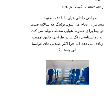
از
aminkav
آگوست 6, 2026
طراحی داخلی هواپیما با دقت و توجه به
مسافران انجام می شود. بوئینگ که سالانه صدها
هواپیما برای خطوط هوایی مختلف تولید می کند،
به روانشناسی رنگ ها در طراحی کابین اهمیت
زیادی می دهد. اما چرا اکثر صندلی های هواپیما
آبی هستند؟