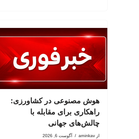
هوش مصنوعی در کشاورزی:
راهکاری برای مقابله با
چالش‌های جهانی
از
aminkav
آگوست 6, 2026