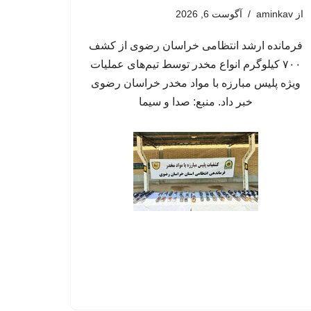
از
aminkav
آگوست 6, 2026
فرمانده ارشد انتظامی خراسان رضوی از کشف
۷۰۰ کیلوگرم انواع مخدر توسط تیم‌های عملیات
ویژه پلیس مبارزه با مواد مخدر خراسان رضوی
خبر داد. منبع: صدا و سیما