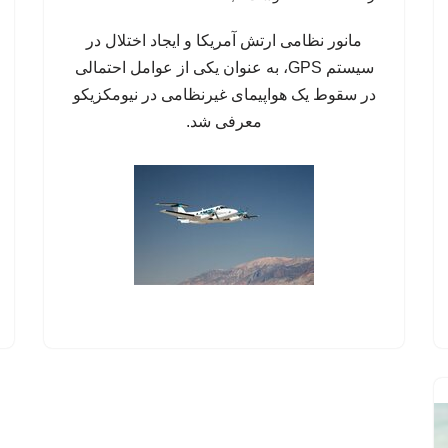
مانور نظامی ارتش آمریکا و ایجاد اختلال در
سیستم‌ GPS، به عنوان یکی از عوامل احتمالی
در سقوط یک هواپیمای غیرنظامی در نیومکزیکو
معرفی شد.