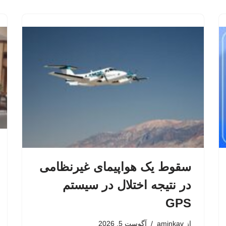
سقوط یک هواپیمای غیرنظامی
در نتیجه اختلال در سیستم‌
GPS
از
aminkav
آگوست 5, 2026