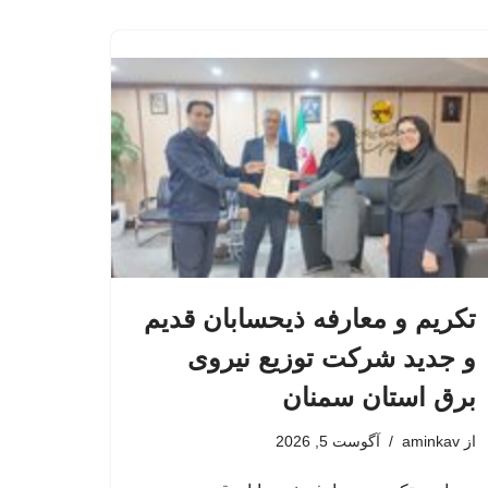
تکریم و معارفه ذیحسابان قدیم
و جدید شرکت توزیع نیروی
برق استان سمنان
از
aminkav
آگوست 5, 2026