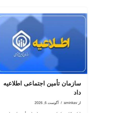
سازمان تأمین اجتماعی اطلاعیه
داد
از
aminkav
آگوست 6, 2026