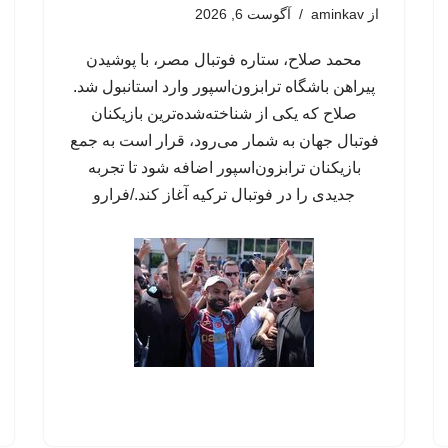
از
aminkav
آگوست 6, 2026
محمد صلاح، ستاره فوتبال مصر، با پوشیدن
پیراهن باشگاه ترابزون‌اسپور وارد استانبول شد.
صلاح که یکی از شناخته‌شده‌ترین بازیکنان
فوتبال جهان به شمار می‌رود، قرار است به جمع
بازیکنان ترابزون‌اسپور اضافه شود تا تجربه
جدیدی را در فوتبال ترکیه آغاز کند./فرارو