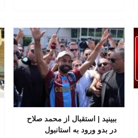
ببینید | استقبال از محمد صلاح
در بدو ورود به استانبول