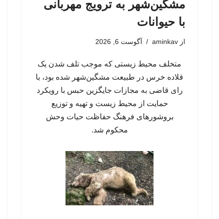
مشگین‌شهر به ترویج مهربانی
با حیوانات
از
aminkav
آگوست 6, 2026
متخلف محیط زیستی که موجب تلف شدن یک
قلاده خرس در طبیعت مشگین‌شهر شده بود، با
رای قاضی به مجازات جایگزین حبس با رویکرد
حمایت از محیط زیست و تهیه و توزیع
بروشورهای فرهنگ حفاظت حیات وحش
محکوم شد.