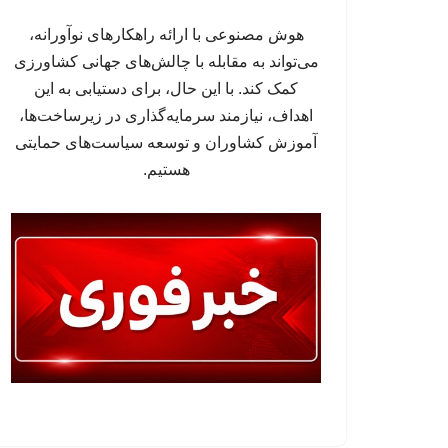
هوش مصنوعی با ارائه راهکارهای نوآورانه،
می‌تواند به مقابله با چالش‌های جهانی کشاورزی
کمک کند. با این حال، برای دستیابی به این
اهداف، نیازمند سرمایه‌گذاری در زیرساخت‌ها،
آموزش کشاوران و توسعه سیاست‌های حمایتی
هستیم.