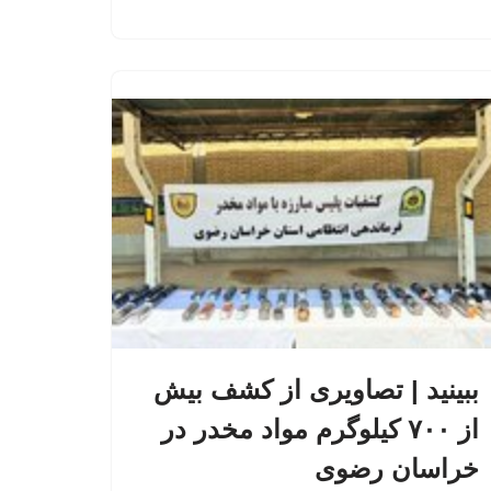
ببینید | تصاویری از کشف بیش
از ۷۰۰ کیلوگرم مواد مخدر در
خراسان رضوی