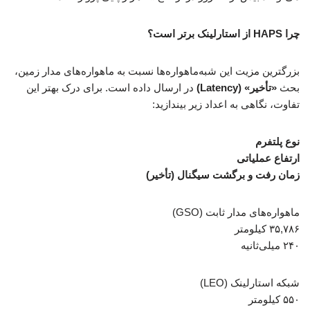
چرا HAPS از استارلینک برتر است؟
بزرگترین مزیت این شبه‌ماهواره‌ها نسبت به ماهواره‌های مدار زمین،
بحث
«تأخیر» (Latency)
در ارسال داده است. برای درک بهتر این
تفاوت، نگاهی به اعداد زیر بیندازید:
نوع پلتفرم
ارتفاع عملیاتی
زمان رفت و برگشت سیگنال (تأخیر)
ماهواره‌های مدار ثابت (GSO)
۳۵,۷۸۶ کیلومتر
۲۴۰ میلی‌ثانیه
شبکه استارلینک (LEO)
۵۵۰ کیلومتر