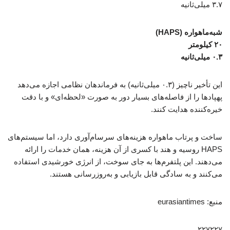
۳.۷ میلی‌ثانیه
شبه‌ماهواره (HAPS)
۲۰ کیلومتر
۰.۳ میلی‌ثانیه
این تأخیر ناچیز (۰.۳ میلی‌ثانیه) به فرماندهان نظامی اجازه می‌دهد
پهپادها را از فاصله‌های بسیار دور به صورت «لحظه‌ای» و با دقت
خیره‌کننده هدایت کنند.
ساخت و پرتاب ماهواره هزینه‌های سرسام‌آوری دارد، اما سیستم‌های
HAPS روسیه و هند با کسری از آن هزینه، همان خدمات را ارائه
می‌دهند. این پلتفرم‌ها به جای سوخت، از انرژی خورشیدی استفاده
می‌کنند و به سادگی قابل بازیابی و به‌روزرسانی هستند.
منبع: eurasiantimes
۲۲۷۲۲۷