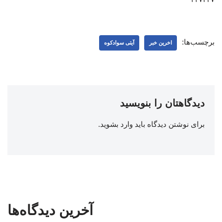
برچسب‌ها:
اخرین خبر
آیتی سوادکوه
دیدگاهتان را بنویسید
برای نوشتن دیدگاه باید
وارد بشوید
.
آخرین دیدگاه‌ها