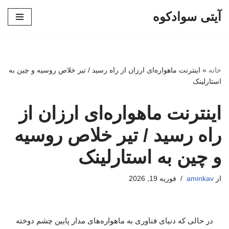
آیتی سوادکوه
پرش
به
محتوا
خانه
»
اینترنت ماهواره‌ای ارزان از راه رسید / تیر خلاص روسیه و چین به
استارلینک
اینترنت ماهواره‌ای ارزان از
راه رسید / تیر خلاص روسیه
و چین به استارلینک
از
aminkav
فوریه 19, 2026
در حالی که دنیای فناوری به ماهواره‌های مدار پایین چشم دوخته