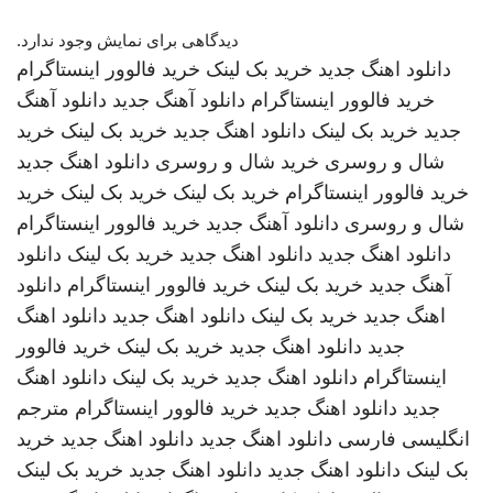
دیدگاهی برای نمایش وجود ندارد.
دانلود اهنگ جدید
خرید بک لینک
خرید فالوور اینستاگرام
خرید فالوور اینستاگرام
دانلود آهنگ جدید
دانلود آهنگ
جدید
خرید بک لینک
دانلود اهنگ جدید
خرید بک لینک
خرید
شال و روسری
خرید شال و روسری
دانلود اهنگ جدید
خرید فالوور اینستاگرام
خرید بک لینک
خرید بک لینک
خرید
شال و روسری
دانلود آهنگ جدید
خرید فالوور اینستاگرام
دانلود اهنگ جدید
دانلود اهنگ جدید
خرید بک لینک
دانلود
آهنگ جدید
خرید بک لینک
خرید فالوور اینستاگرام
دانلود
اهنگ جدید
خرید بک لینک
دانلود اهنگ جدید
دانلود اهنگ
جدید
دانلود اهنگ جدید
خرید بک لینک
خرید فالوور
اینستاگرام
دانلود اهنگ جدید
خرید بک لینک
دانلود اهنگ
جدید
دانلود اهنگ جدید
خرید فالوور اینستاگرام
مترجم
انگلیسی فارسی
دانلود اهنگ جدید
دانلود اهنگ جدید
خرید
بک لینک
دانلود اهنگ جدید
دانلود اهنگ جدید
خرید بک لینک