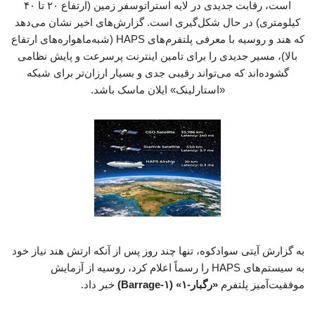
است، رقابت جدیدی در لایه استراتوسفر زمین (ارتفاع ۲۰ تا ۴۰
کیلومتری) در حال شکل‌گیری است. گزارش‌های اخیر نشان می‌دهد
که هند و روسیه با معرفی پلتفرم‌های HAPS (شبه‌ماهواره‌های ارتفاع
بالا)، مسیر جدیدی را برای تامین اینترنت پرسرعت و پایش نظامی
گشوده‌اند که می‌تواند رقیبی جدی و بسیار ارزان‌تر برای شبکه
«استارلینک» ایلان ماسک باشد.
به گزارش آیتی سوادکوه، تنها چند روز پس از آنکه ارتش هند نیاز خود
به سیستم‌های HAPS را رسماً اعلام کرد، روسیه از آزمایش
موفقیت‌آمیز پلتفرم
«رگبار-۱» (Barrage-۱)
خبر داد.