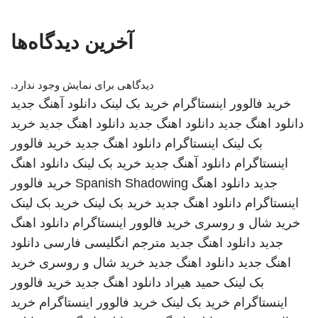
آخرین دیدگاه‌ها
دیدگاهی برای نمایش وجود ندارد.
خرید فالوور اینستاگرام
خرید بک لینک
دانلود آهنگ جدید
دانلود اهنگ جدید
دانلود اهنگ جدید
دانلود اهنگ جدید
خرید
بک لینک
اینستاگرام
دانلود اهنگ جدید
خرید فالوور
اینستاگرام
دانلود آهنگ جدید
خرید بک لینک
دانلود اهنگ
جدید
دانلود اهنگ
Spanish Shadowing
خرید فالوور
اینستاگرام
دانلود اهنگ جدید
خرید بک لینک
خرید بک لینک
خرید شال و روسری
خرید فالوور اینستاگرام
دانلود اهنگ
جدید
دانلود اهنگ جدید
مترجم انگلیسی فارسی
دانلود
اهنگ جدید
دانلود اهنگ جدید
خرید شال و روسری
خرید
بک لینک
حمید هیراد
دانلود اهنگ جدید
خرید فالوور
اینستاگرام
خرید بک لینک
خرید فالوور اینستاگرام
خرید