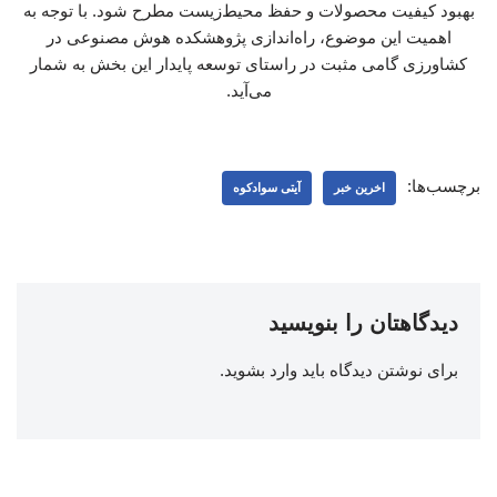
بهبود کیفیت محصولات و حفظ محیط‌زیست مطرح شود. با توجه به
اهمیت این موضوع، راه‌اندازی پژوهشکده هوش مصنوعی در
کشاورزی گامی مثبت در راستای توسعه پایدار این بخش به شمار
می‌آید.
برچسب‌ها:
اخرین خبر
آیتی سوادکوه
دیدگاهتان را بنویسید
برای نوشتن دیدگاه باید
وارد بشوید
.