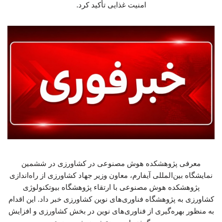
امنیت غذایی تأکید کرد.
معرفی پژوهشکده هوش مصنوعی در کشاورزی در ششمین
نمایشگاه بین‌المللی آیفارم، معاون وزیر جهاد کشاورزی از راه‌اندازی
پژوهشکده هوش مصنوعی با ارتقاء پژوهشگاه بیوتکنولوژی
کشاورزی به پژوهشگاه فناوری‌های نوین کشاورزی خبر داد. این اقدام
به منظور بهره‌گیری از فناوری‌های نوین در بخش کشاورزی و افزایش