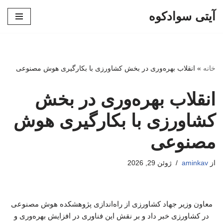
آیتی سوادکوه
پرش
به
محتوا
خانه
»
انقلاب بهره‌وری در بخش کشاورزی با بکارگیری هوش مصنوعی
انقلاب بهره‌وری در بخش
کشاورزی با بکارگیری هوش
مصنوعی
از
aminkav
ژوئن 29, 2026
معاون وزیر جهاد کشاورزی از راه‌اندازی پژوهشکده هوش مصنوعی
در کشاورزی خبر داد و بر نقش این فناوری در افزایش بهره‌وری و