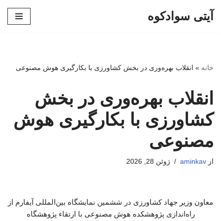
آیتی سوادکوه
پرش
به
محتوا
خانه
»
انقلاب بهره‌وری در بخش کشاورزی با بکارگیری هوش مصنوعی
انقلاب بهره‌وری در بخش
کشاورزی با بکارگیری هوش
مصنوعی
از
aminkav
ژوئن 28, 2026
معاون وزیر جهاد کشاورزی در ششمین نمایشگاه بین‌المللی آیفارم از
راه‌اندازی پژوهشکده هوش مصنوعی با ارتقاء پژوهشگاه