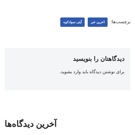
برچسب‌ها:
اخرین خبر
آیتی سوادکوه
دیدگاهتان را بنویسید
برای نوشتن دیدگاه باید
وارد بشوید
.
آخرین دیدگاه‌ها