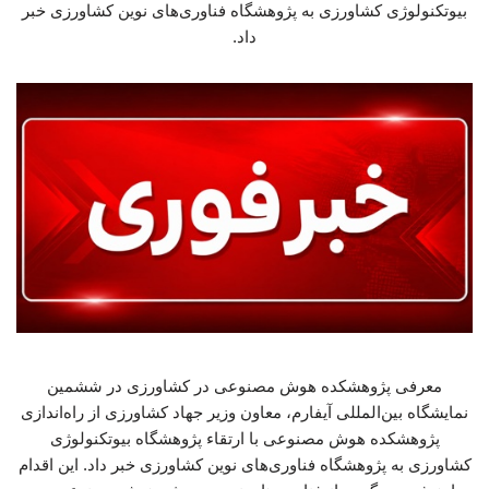
بیوتکنولوژی کشاورزی به پژوهشگاه فناوری‌های نوین کشاورزی خبر
داد.
معرفی پژوهشکده هوش مصنوعی در کشاورزی در ششمین
نمایشگاه بین‌المللی آیفارم، معاون وزیر جهاد کشاورزی از راه‌اندازی
پژوهشکده هوش مصنوعی با ارتقاء پژوهشگاه بیوتکنولوژی
کشاورزی به پژوهشگاه فناوری‌های نوین کشاورزی خبر داد. این اقدام