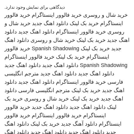
دیدگاهی برای نمایش وجود ندارد.
خرید شال و روسری
خرید فالوور اینستاگرام
خرید فالوور
اینستاگرام
خرید بک لینک
دانلود اهنگ جدید
خرید شال و
روسری
خرید فالوور اینستاگرام
دانلود اهنگ جدید
دانلود
اهنگ جدید
خرید بک لینک
خرید شال و روسری
دانلود اهنگ
جدید
خرید بک لینک
Spanish Shadowing
خرید فالوور
اینستاگرام
خرید بک لینک
خرید فالوور اینستاگرام
Spanish Shadowing
دانلود اهنگ جدید
دانلود اهنگ جدید
دانلود اهنگ جدید
دانلود اهنگ جدید
مترجم انگلیسی
فارسی
خرید فالوور اینستاگرام
دانلود اهنگ جدید
دانلود
اهنگ جدید
خرید بک لینک
مترجم انگلیسی فارسی
دانلود
اهنگ جدید
خرید بک لینک
خرید شال و روسری
خرید بک
لینک
دانلود اهنگ جدید
دانلود اهنگ جدید
خرید فالوور
اینستاگرام
خرید فالوور اینستاگرام
خرید فالوور
اینستاگرام
دانلود آهنگ جدید
خرید بک لینک
دانلود اهنگ
جدید
دانلود اهنگ جدید
دانلود اهنگ جدید
دانلود اهنگ