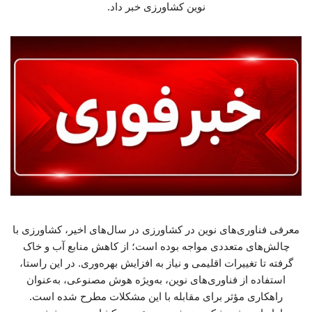
نوین کشاورزی خبر داد.
معرفی فناوری‌های نوین در کشاورزی در سال‌های اخیر، کشاورزی با
چالش‌های متعددی مواجه بوده است؛ از کاهش منابع آب و خاک
گرفته تا تغییرات اقلیمی و نیاز به افزایش بهره‌وری. در این راستا،
استفاده از فناوری‌های نوین، به‌ویژه هوش مصنوعی، به‌عنوان
راهکاری مؤثر برای مقابله با این مشکلات مطرح شده است.