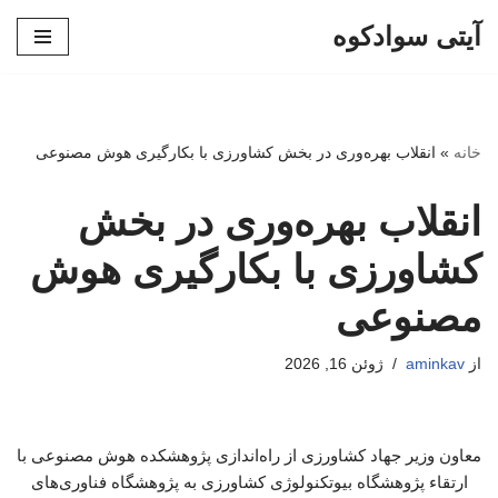
آیتی سوادکوه
پرش
به
محتوا
خانه
»
انقلاب بهره‌وری در بخش کشاورزی با بکارگیری هوش مصنوعی
انقلاب بهره‌وری در بخش
کشاورزی با بکارگیری هوش
مصنوعی
از
aminkav
ژوئن 16, 2026
معاون وزیر جهاد کشاورزی از راه‌اندازی پژوهشکده هوش مصنوعی با
ارتقاء پژوهشگاه بیوتکنولوژی کشاورزی به پژوهشگاه فناوری‌های