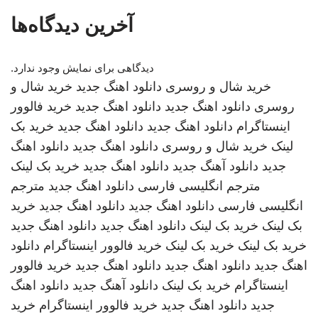
آخرین دیدگاه‌ها
دیدگاهی برای نمایش وجود ندارد.
خرید شال و روسری
دانلود اهنگ جدید
خرید شال و
روسری
دانلود اهنگ جدید
دانلود اهنگ جدید
خرید فالوور
اینستاگرام
دانلود اهنگ جدید
دانلود اهنگ جدید
خرید بک
لینک
خرید شال و روسری
دانلود اهنگ جدید
دانلود اهنگ
جدید
دانلود آهنگ جدید
دانلود اهنگ جدید
خرید بک لینک
مترجم انگلیسی فارسی
دانلود اهنگ جدید
مترجم
انگلیسی فارسی
دانلود اهنگ جدید
دانلود اهنگ جدید
خرید
بک لینک
خرید بک لینک
دانلود اهنگ جدید
دانلود اهنگ جدید
خرید بک لینک
خرید بک لینک
خرید فالوور اینستاگرام
دانلود
اهنگ جدید
دانلود اهنگ جدید
دانلود اهنگ جدید
خرید فالوور
اینستاگرام
خرید بک لینک
دانلود آهنگ جدید
دانلود اهنگ
جدید
دانلود اهنگ جدید
خرید فالوور اینستاگرام
خرید