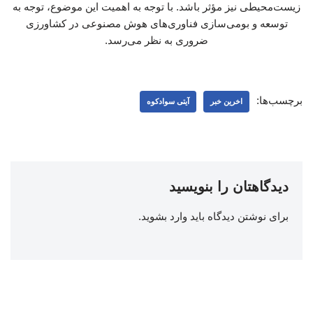
زیست‌محیطی نیز مؤثر باشد. با توجه به اهمیت این موضوع، توجه به
توسعه و بومی‌سازی فناوری‌های هوش مصنوعی در کشاورزی
ضروری به نظر می‌رسد.
برچسب‌ها:
اخرین خبر
آیتی سوادکوه
دیدگاهتان را بنویسید
برای نوشتن دیدگاه باید
وارد بشوید
.