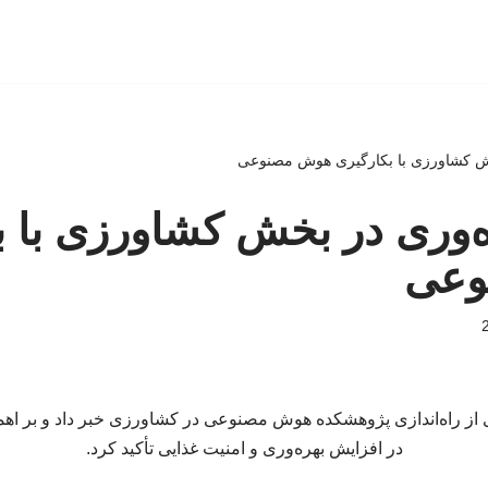
خش کشاورزی با بکارگیری هوش مصنوعی
ه‌وری در بخش کشاورزی با ب
وعی
از راه‌اندازی پژوهشکده هوش مصنوعی در کشاورزی خبر داد و بر اهمی
در افزایش بهره‌وری و امنیت غذایی تأکید کرد.