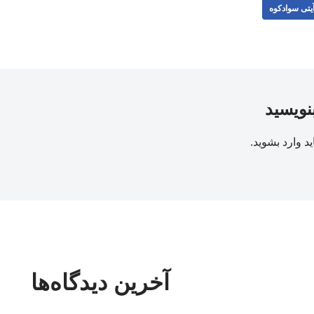
یتی سوادکوه
بنویسید
ید
وارد بشوید
.
آخرین دیدگاه‌ها