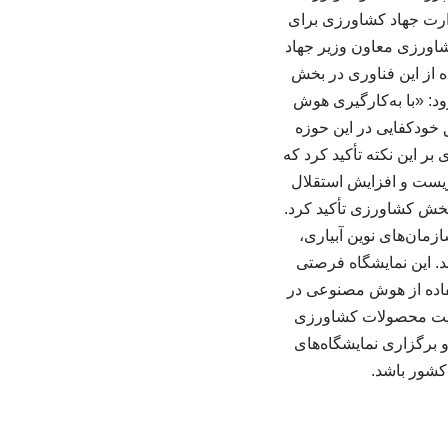
ارت جهاد کشاورزی برای
اورزی معاون وزیر جهاد
 از این فناوری در بخش
ود: «با به‌کارگیری هوش
 خودکفایی در این حوزه
 این نکته تأکید کرد که
زیست و افزایش استقلال
بخش کشاورزی تأکید کرد.
زمان‌های نوین آبیاری،
د. این نمایشگاه فرصتی
تفاده از هوش مصنوعی در
کیفیت محصولات کشاورزی
برگزاری نمایشگاه‌های
کشور باشد.