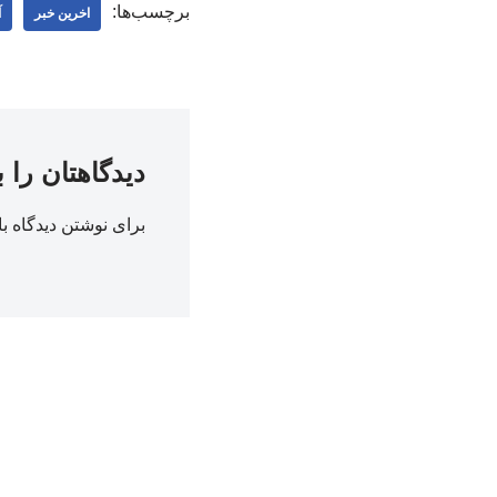
برچسب‌ها:
اخرین خبر
آ
دیدگاهتان را 
برای نوشتن دیدگاه با