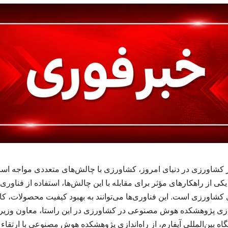
 کشاورزی در دنیای امروز، کشاورزی با چالش‌های متعددی مواجه است 
یکی از راهکارهای مؤثر برای مقابله با این چالش‌ها، استفاده از فناوری
کشاورزی است. این فناوری‌ها می‌توانند به بهبود کیفیت محصولات، کا
اندازی پژوهشکده هوش مصنوعی در کشاورزی در این راستا، معاون وزیر
اه بین‌المللی آیفارم، از راه‌اندازی پژوهشکده هوش مصنوعی با ارتقاء