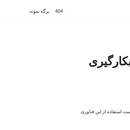
404
برگه نمونه
کارگیری
ت استفاده از این فناوری