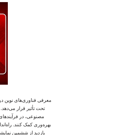
معرفی فناوری‌های نوین در
تحت تأثیر قرار می‌دهد. 
مصنوعی، در فرآیندهای 
بهره‌وری کمک کنند. راه‌
بازدید از ششمین نمایشگ