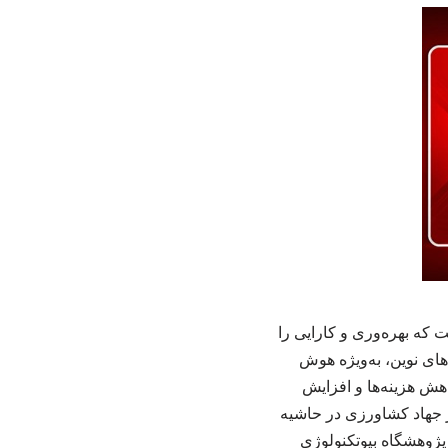
که بهره‌وری و کارایی را
‌های نوین، به‌ویژه هوش
هش هزینه‌ها و افزایش
 جهاد کشاورزی در حاشیه
 پژوهشگاه بیوتکنولوژی