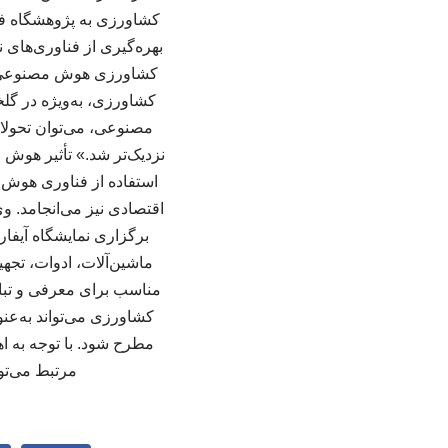
کشاورزی به پژوهشگاه فن
بهره‌گیری از فناوری‌ها
کشاورزی هوش مصنوعی را 
کشاورزی، به‌ویژه در گلخ
مصنوعی، می‌توان تحولات
نزدیک‌تر شد.» تأثیر هوش
استفاده از فناوری هوش 
اقتصادی نیز می‌انجامد. 
برگزاری نمایشگاه آیفار
ماشین‌آلات، ادوات، تجه
مناسب برای معرفی و تباد
کشاورزی می‌تواند به‌عن
مطرح شود. با توجه به 
مرتبط می‌تو