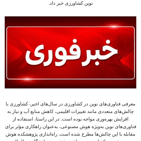
نوین کشاورزی خبر داد.
معرفی فناوری‌های نوین در کشاورزی در سال‌های اخیر، کشاورزی با
چالش‌های متعددی مانند تغییرات اقلیمی، کاهش منابع آب و نیاز به
افزایش بهره‌وری مواجه بوده است. در این راستا، استفاده از
فناوری‌های نوین به‌ویژه هوش مصنوعی، به‌عنوان راهکاری مؤثر برای
مقابله با این چالش‌ها مطرح شده است. راه‌اندازی پژوهشکده هوش