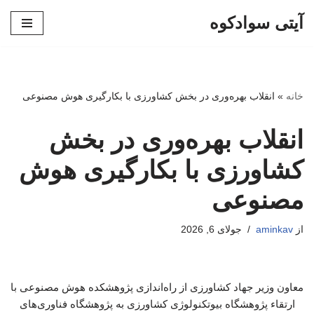
آیتی سوادکوه
پرش
به
محتوا
خانه
»
انقلاب بهره‌وری در بخش کشاورزی با بکارگیری هوش مصنوعی
انقلاب بهره‌وری در بخش
کشاورزی با بکارگیری هوش
مصنوعی
از
aminkav
جولای 6, 2026
معاون وزیر جهاد کشاورزی از راه‌اندازی پژوهشکده هوش مصنوعی با
ارتقاء پژوهشگاه بیوتکنولوژی کشاورزی به پژوهشگاه فناوری‌های