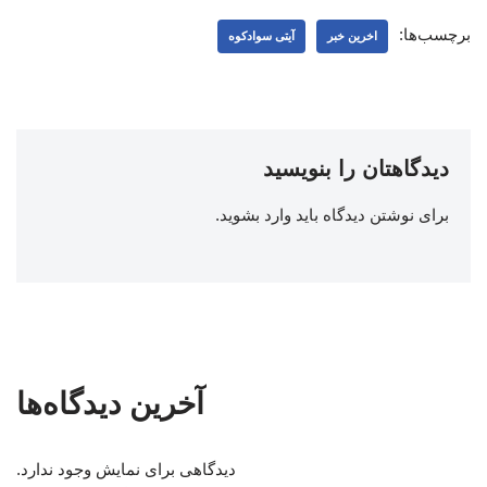
برچسب‌ها:
اخرین خبر
آیتی سوادکوه
دیدگاهتان را بنویسید
برای نوشتن دیدگاه باید
وارد بشوید
.
آخرین دیدگاه‌ها
دیدگاهی برای نمایش وجود ندارد.