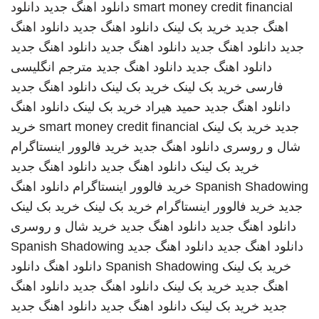
smart money credit financial
دانلود اهنگ جدید
دانلود
اهنگ جدید
خرید بک لینک
دانلود اهنگ جدید
دانلود اهنگ
جدید
دانلود اهنگ جدید
دانلود اهنگ جدید
دانلود اهنگ جدید
دانلود اهنگ جدید
دانلود اهنگ جدید
مترجم انگلیسی
فارسی
خرید بک لینک
خرید بک لینک
دانلود اهنگ جدید
دانلود اهنگ جدید
حمید هیراد
خرید بک لینک
دانلود اهنگ
جدید
خرید بک لینک
smart money credit financial
خرید
شال و روسری
دانلود اهنگ جدید
خرید فالوور اینستاگرام
خرید بک لینک
دانلود اهنگ جدید
دانلود اهنگ جدید
Spanish Shadowing
خرید فالوور اینستاگرام
دانلود اهنگ
جدید
خرید فالوور اینستاگرام
خرید بک لینک
خرید بک لینک
دانلود اهنگ جدید
دانلود اهنگ جدید
خرید شال و روسری
دانلود اهنگ جدید
دانلود اهنگ جدید
Spanish Shadowing
خرید بک لینک
Spanish Shadowing
دانلود اهنگ
دانلود
اهنگ جدید
خرید بک لینک
دانلود اهنگ جدید
دانلود اهنگ
جدید
خرید بک لینک
دانلود اهنگ جدید
دانلود اهنگ جدید