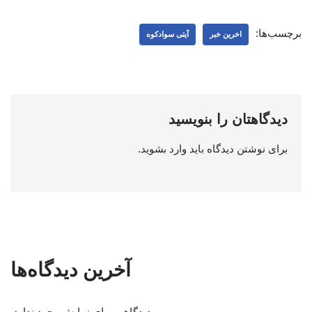
برچسب‌ها:
اخرین خبر
آیتی سوادکوه
دیدگاهتان را بنویسید
برای نوشتن دیدگاه باید
وارد بشوید
.
آخرین دیدگاه‌ها
دیدگاهی برای نمایش وجود ندارد.