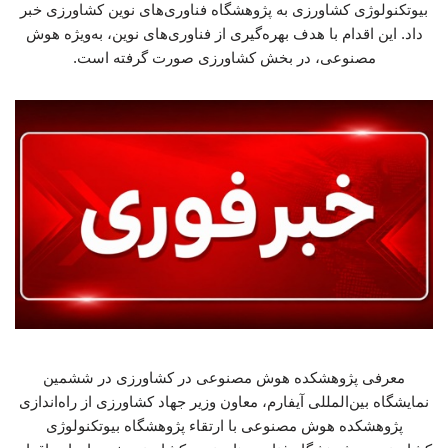
بیوتکنولوژی کشاورزی به پژوهشگاه فناوری‌های نوین کشاورزی خبر
داد. این اقدام با هدف بهره‌گیری از فناوری‌های نوین، به‌ویژه هوش
مصنوعی، در بخش کشاورزی صورت گرفته است.
معرفی پژوهشکده هوش مصنوعی در کشاورزی در ششمین
نمایشگاه بین‌المللی آیفارم، معاون وزیر جهاد کشاورزی از راه‌اندازی
پژوهشکده هوش مصنوعی با ارتقاء پژوهشگاه بیوتکنولوژی