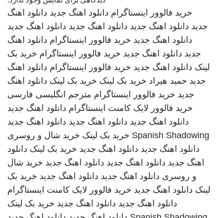
خرید فالوور اینستاگرام
دانلود اهنگ جدید
دانلود اهنگ
جدید
دانلود اهنگ جدید
دانلود اهنگ جدید
دانلود اهنگ جدید
دانلود اهنگ جدید
خرید فالوور اینستاگرام
دانلود اهنگ
جدید
دانلود اهنگ جدید
خرید فالوور اینستاگرام
خرید بک
لینک
دانلود اهنگ جدید
خرید فالوور اینستاگرام
دانلود اهنگ
جدید
حمید هیراد
خرید بک لینک
خرید بک لینک
دانلود اهنگ
جدید
خرید فالوور اینستاگرام
مترجم انگلیسی فارسی
خرید فالوور لایک کامنت اینستاگرام
دانلود اهنگ جدید
دانلود اهنگ جدید
دانلود اهنگ جدید
دانلود اهنگ جدید
Spanish Shadowing
خرید بک لینک
خرید شال و روسری
دانلود اهنگ جدید
دانلود اهنگ جدید
خرید بک لینک
دانلود
اهنگ جدید
دانلود اهنگ جدید
دانلود اهنگ جدید
خرید شال
و روسری
دانلود اهنگ جدید
دانلود اهنگ جدید
خرید بک
لینک
دانلود اهنگ جدید
خرید فالوور لایک کامنت اینستاگرام
دانلود اهنگ جدید
دانلود اهنگ جدید
خرید بک لینک
Spanish Shadowing
دانلود اهنگ جدید
دانلود اهنگ جدید