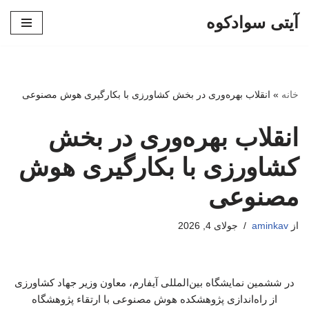
آیتی سوادکوه
پرش
به
محتوا
خانه
»
انقلاب بهره‌وری در بخش کشاورزی با بکارگیری هوش مصنوعی
انقلاب بهره‌وری در بخش
کشاورزی با بکارگیری هوش
مصنوعی
از
aminkav
جولای 4, 2026
در ششمین نمایشگاه بین‌المللی آیفارم، معاون وزیر جهاد کشاورزی
از راه‌اندازی پژوهشکده هوش مصنوعی با ارتقاء پژوهشگاه