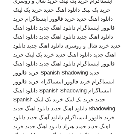
اینستاگرام
خرید بک لینک
خرید شال و روسری
خرید بک لینک
دانلود اهنگ جدید
خرید بک لینک
دانلود اهنگ جدید
خرید فالوور اینستاگرام
خرید
فالوور اینستاگرام
دانلود اهنگ جدید
دانلود اهنگ
دانلود اهنگ جدید
دانلود اهنگ جدید
دانلود اهنگ
جدید
خرید شال و روسری
دانلود اهنگ جدید
دانلود
اهنگ جدید
دانلود اهنگ جدید
خرید بک لینک
خرید
فالوور اینستاگرام
دانلود اهنگ جدید
دانلود اهنگ
جدید
Spanish Shadowing
خرید فالوور
اینستاگرام
خرید فالوور اینستاگرام
خرید فالوور
اینستاگرام
Spanish Shadowing
دانلود اهنگ
جدید
خرید بک لینک
خرید بک لینک
Spanish
Shadowing
دانلود اهنگ جدید
دانلود اهنگ جدید
خرید فالوور اینستاگرام
دانلود آهنگ جدید
دانلود
اهنگ جدید
حمید هیراد
دانلود اهنگ جدید
خرید