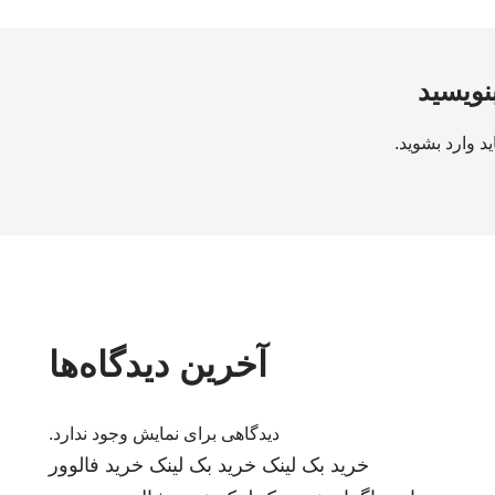
بنویسید
ید
وارد بشوید
.
آخرین دیدگاه‌ها
دیدگاهی برای نمایش وجود ندارد.
خرید بک لینک
خرید بک لینک
خرید فالوور