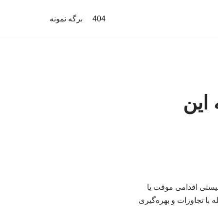
404
برگه نمونه
 این
نیستی اقدامی موقت یا
 با تجاوزات و بهره‌گیری