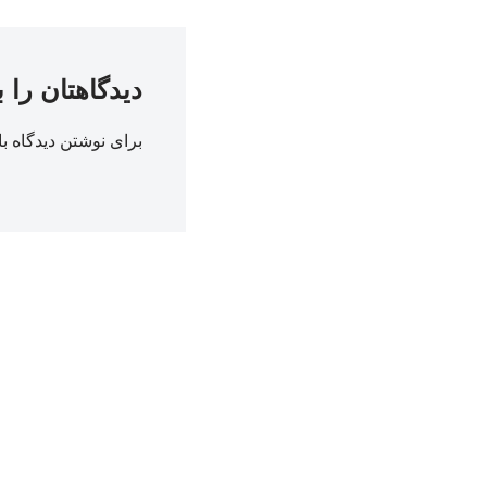
دیدگاهتان را 
برای نوشتن دیدگاه با