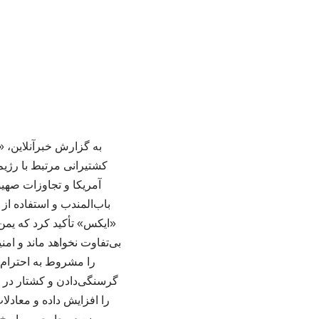
به گزارش خبرآنلاین، 
کشتیرانی مرتبط با رژیم
آمریکا و تجاوزات صهیو
باب‌المندب و استفاده ا
«ایکس» تأکید کرد که یمن
بی‌تفاوت نخواهد ماند و امن
را مشروط به احترام ب
گرسنگی‌دادن و کشتار در یم
را افزایش داده و معادل