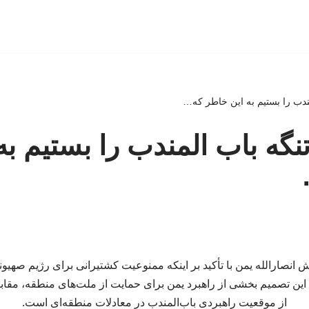
مندب را بستیم به این خاطر که…
تنگه باب المندب را بستیم به
نصارالله یمن با تأکید بر اینکه ممنوعیت کشتیرانی برای رژیم صهیو
این تصمیم بخشی از راهبرد یمن برای حمایت از ملت‌های منطقه، مقابله
از موقعیت راهبردی باب‌المندب در معادلات منطقه‌ای است.