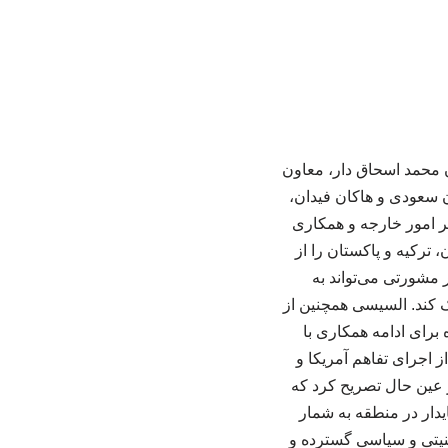
ن محمد اسحاق دار، معاون
 سعودی و هاکان فیدان،
یر امور خارجه و همکاری
 ترکیه و پاکستان را از
 مشورتی می‌تواند به
ک کند. السیسی همچنین از
برای ادامه همکاری با
 اجرای تفاهم آمریکا و
 عین حال تصریح کرد که
دار در منطقه به شمار
نیتی و سیاسی گسترده و