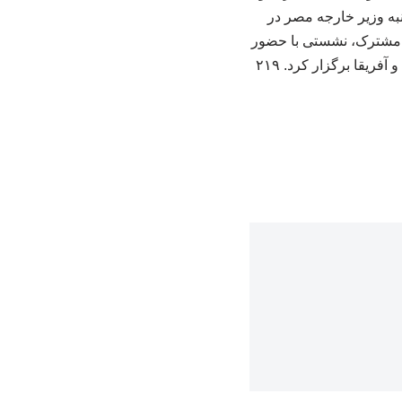
نبه وزیر خارجه مصر در
ت مشترک، نشستی با حضور
یقا برگزار کرد. ۲۱۹