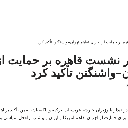
 بر حمایت از اجرای تفاهم تهران–واشنگتن تأکید کرد
 نشست قاهره بر حمایت از
ن–واشنگتن تأکید کرد
 دیدار با وزیران خارجه عربستان، ترکیه و پاکستان، ضمن تأکید بر ا
 برای حمایت از اجرای تفاهم آمریکا و ایران و پیشبرد راه‌حل سیاسی 