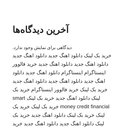
آخرین دیدگاه‌ها
دیدگاهی برای نمایش وجود ندارد.
خرید بک لینک
دانلود اهنگ جدید
دانلود اهنگ جدید
دانلود اهنگ جدید
دانلود اهنگ جدید
خرید فالوور
اینستاگرام
اینستاگرام
دانلود اهنگ جدید
دانلود
اهنگ جدید
دانلود اهنگ جدید
دانلود اهنگ جدید
خرید بک لینک
خرید فالوور اینستاگرام
خرید بک
لینک
دانلود اهنگ جدید
خرید بک لینک
smart
money credit financial
خرید بک لینک
خرید بک
لینک
خرید بک لینک
دانلود اهنگ جدید
خرید بک
لینک
دانلود اهنگ جدید
دانلود اهنگ جدید
خرید