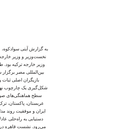
به گزارش آیتی سوادکوه، ع
نخست‌وزیر و وزیر خارجه
وزیر خارجه ترکیه بود. ط
بین‌المللی مصر برگزار ش
بازیگران اصلی ثبات و
شکل‌گیری یک چارچوب نهادی
سطح هماهنگی‌های صورت‌
عربستان، پاکستان، ترکی
ایران و موفقیت روند مذ
دستیابی به راه‌حلی عا
می‌رود. نشست قاهره در 