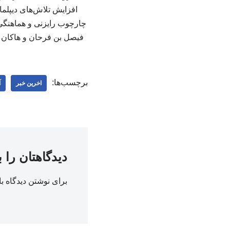
افزایش تلاش‌های دیپلما
چارچوب رایزنی و هماهنگی
فیصل بن فرحان و هاکان فی
برچسب‌ها:
اخرین خبر
آ
دیدگاهتان را 
برای نوشتن دیدگاه با