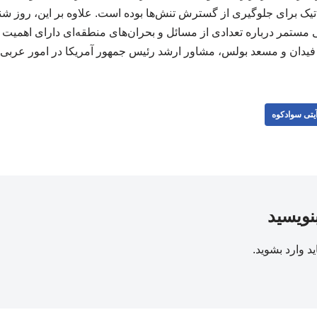
تیک برای جلوگیری از گسترش تنش‌ها بوده است. علاوه بر این، روز ش
 مستمر درباره تعدادی از مسائل و بحران‌های منطقه‌ای دارای اهمی
دان و مسعد بولس، مشاور ارشد رئیس جمهور آمریکا در امور عربی و آفر
یتی سوادکوه
بنویسید
ید
وارد بشوید
.