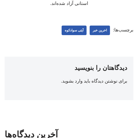
استانی آزاد شده‌اند.
برچسب‌ها:
اخرین خبر
آیتی سوادکوه
دیدگاهتان را بنویسید
برای نوشتن دیدگاه باید
وارد بشوید
.
آخرین دیدگاه‌ها