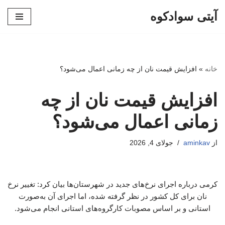
آیتی سوادکوه
پرش
به
محتوا
خانه
»
افزایش قیمت نان از چه زمانی اعمال می‌شود؟
افزایش قیمت نان از چه
زمانی اعمال می‌شود؟
از
aminkav
جولای 4, 2026
کرمی درباره اجرای نرخ‌های جدید در شهرستان‌ها بیان کرد: تغییر نرخ
نان برای کل کشور در نظر گرفته شده، اما اجرای آن به‌صورت
استانی و بر اساس مصوبات کارگروه‌های استانی انجام می‌شود.