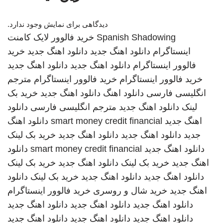
دیدگاهی برای نمایش وجود ندارد.
Spanish Shadowing
خرید فالوور لایک کامنت
اینستاگرام
دانلود اهنگ جدید
دانلود اهنگ جدید
خرید
فالوور اینستاگرام
دانلود اهنگ جدید
دانلود اهنگ جدید
خرید فالوور اینستاگرام
خرید فالوور اینستاگرام
مترجم
انگلیسی فارسی
دانلود اهنگ
دانلود اهنگ جدید
خرید بک
لینک
دانلود اهنگ جدید
مترجم انگلیسی فارسی
دانلود
اهنگ جدید
smart money credit financial
دانلود اهنگ
جدید
دانلود اهنگ جدید
دانلود اهنگ جدید
خرید بک لینک
دانلود اهنگ جدید
smart money credit financial
دانلود
اهنگ جدید
خرید بک لینک
دانلود اهنگ جدید
خرید بک لینک
دانلود اهنگ جدید
دانلود اهنگ جدید
خرید بک لینک
دانلود
اهنگ جدید
خرید شال و روسری
خرید فالوور اینستاگرام
دانلود اهنگ جدید
دانلود اهنگ جدید
دانلود اهنگ جدید
دانلود اهنگ جدید
دانلود اهنگ جدید
دانلود اهنگ جدید