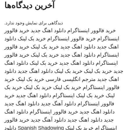
آخرین دیدگاه‌ها
دیدگاهی برای نمایش وجود ندارد.
خرید فالوور اینستاگرام
دانلود اهنگ جدید
خرید فالوور
اینستاگرام
خرید فالوور اینستاگرام
خرید بک لینک
دانلود
اهنگ جدید
دانلود اهنگ جدید
خرید بک لینک
خرید فالوور
اینستاگرام
دانلود اهنگ جدید
خرید بک لینک
خرید فالوور
اینستاگرام
دانلود اهنگ جدید
خرید بک لینک
دانلود اهنگ
جدید
خرید بک لینک
خرید بک لینک
دانلود اهنگ جدید
دانلود
اهنگ جدید
مترجم انگلیسی فارسی
خرید بک لینک
خرید
فالوور اینستاگرام
خرید بک لینک
خرید بک لینک
خرید بک
لینک
خرید بک لینک
اینستاگرام
دانلود اهنگ جدید
خرید
فالوور اینستاگرام
دانلود آهنگ جدید
دانلود اهنگ جدید
دانلود اهنگ جدید
خرید فالوور اینستاگرام
دانلود اهنگ
جدید
دانلود اهنگ جدید
دانلود آهنگ جدید
خرید فالوور
اینستاگرام
خرید بک لینک
Spanish Shadowing
دانلود