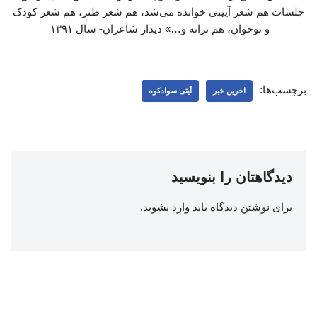
جلسات هم شعر آیینی خوانده می‌شد، هم شعر طنز، هم شعر کودک
و نوجوان، هم ترانه و…» دیدار شاعران- سال ۱۳۹۱
برچسب‌ها:
اخرین خبر
آیتی سوادکوه
دیدگاهتان را بنویسید
برای نوشتن دیدگاه باید
وارد بشوید
.