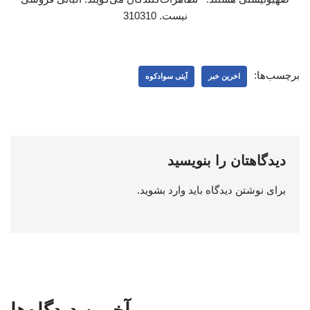
نیست. 310310
برچسب‌ها:
اخرین خبر
آیتی سوادکوه
دیدگاهتان را بنویسید
برای نوشتن دیدگاه باید
وارد بشوید
.