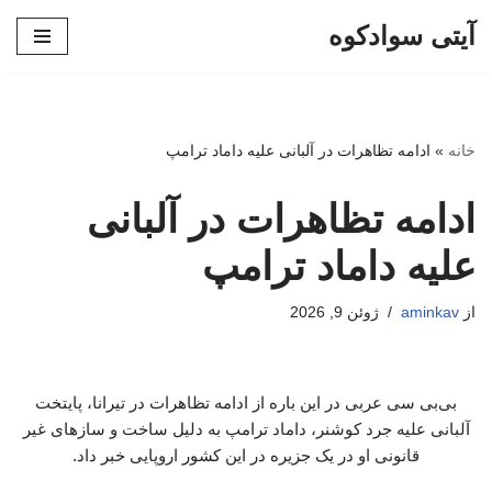
آیتی سوادکوه
پرش
به
محتوا
خانه
»
ادامه تظاهرات در آلبانی علیه داماد ترامپ
ادامه تظاهرات در آلبانی
علیه داماد ترامپ
از
aminkav
ژوئن 9, 2026
بی‌بی سی عربی در این باره از ادامه تظاهرات در تیرانا، پایتخت
آلبانی علیه جرد کوشنر، داماد ترامپ به دلیل ساخت‌ و سازهای غیر
قانونی او در یک جزیره در این کشور اروپایی خبر داد.