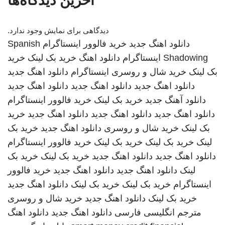
آخرین دیدگاه‌ها
دیدگاهی برای نمایش وجود ندارد.
دانلود اهنگ جدید
خرید فالوور اینستاگرام
Spanish
Shadowing
اینستاگرام
دانلود اهنگ
خرید بک لینک
خرید
بک لینک
خرید شال و روسری
اینستاگرام
دانلود اهنگ جدید
دانلود اهنگ جدید
دانلود اهنگ جدید
دانلود اهنگ جدید
دانلود آهنگ جدید
خرید بک لینک
خرید فالوور اینستاگرام
دانلود اهنگ جدید
دانلود اهنگ جدید
دانلود اهنگ جدید
خرید
بک لینک
خرید شال و روسری
دانلود اهنگ جدید
خرید بک
لینک
خرید بک لینک
خرید بک لینک
خرید فالوور اینستاگرام
دانلود اهنگ جدید
دانلود اهنگ جدید
خرید بک لینک
خرید بک
لینک
دانلود اهنگ جدید
دانلود اهنگ جدید
خرید فالوور
اینستاگرام
خرید بک لینک
خرید بک لینک
دانلود اهنگ جدید
خرید بک لینک
دانلود اهنگ جدید
خرید شال و روسری
مترجم انگلیسی فارسی
دانلود اهنگ جدید
دانلود اهنگ